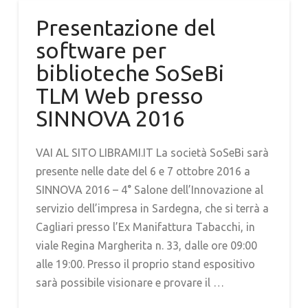
Presentazione del
software per
biblioteche SoSeBi
TLM Web presso
SINNOVA 2016
VAI AL SITO LIBRAMI.IT La società SoSeBi sarà
presente nelle date del 6 e 7 ottobre 2016 a
SINNOVA 2016 – 4° Salone dell’Innovazione al
servizio dell’impresa in Sardegna, che si terrà a
Cagliari presso l’Ex Manifattura Tabacchi, in
viale Regina Margherita n. 33, dalle ore 09:00
alle 19:00. Presso il proprio stand espositivo
sarà possibile visionare e provare il …