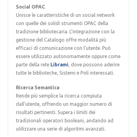
Social OPAC
Unisce le caratteristiche di un social network
con quelle dei solidi strumenti OPAC della
tradizione bibliotecaria. L’integrazione con la
gestione del Catalogo offre modalità più
efficaci di comunicazione con l’utente. Può
essere utilizzato autonomamente oppure come
parte della rete
Librami
, dove possono aderire
tutte le biblioteche, Sistemi e Poli interessati.
Ricerca Semantica
Rende più semplice la ricerca compiuta
dall’utente, offrendo un maggior numero di
risultati pertinenti. Supera i limiti dei
tradizionali operatori booleani, andando ad
utilizzare una serie di algoritmi avanzati.