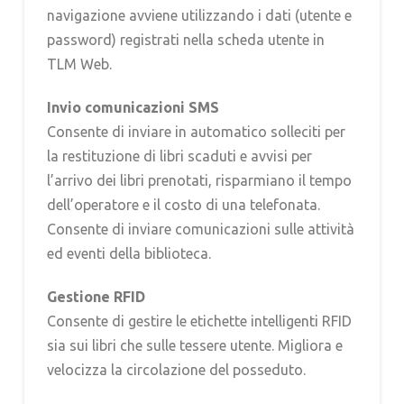
navigazione avviene utilizzando i dati (utente e
password) registrati nella scheda utente in
TLM Web.
Invio comunicazioni SMS
Consente di inviare in automatico solleciti per
la restituzione di libri scaduti e avvisi per
l’arrivo dei libri prenotati, risparmiano il tempo
dell’operatore e il costo di una telefonata.
Consente di inviare comunicazioni sulle attività
ed eventi della biblioteca.
Gestione RFID
Consente di gestire le etichette intelligenti RFID
sia sui libri che sulle tessere utente. Migliora e
velocizza la circolazione del posseduto.