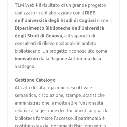
TLM Web è il risultato di un grande progetto
realizzato in collaborazione con il
DIEE
dell’Università degli Studi di Cagliari
e con il
Dipartimento Biblioteche dell’Università
degli Studi di Genova
, e il supporto di
consulenti di rilievo nazionale in ambito
bibliotecario. Un progetto riconosciuto come
innovativo
dalla Regione Autonoma della
Sardegna.
Gestione Catalogo
Attività di catalogazione descrittiva e
semantica, circolazione, stampe, statistiche,
amministrazione, e molte altre funzionalità
relative alla gestione dei documenti ai quali la
biblioteca fornisce l’accesso. Il patrimonio è
costituito sia dai documenti fisici presenti in