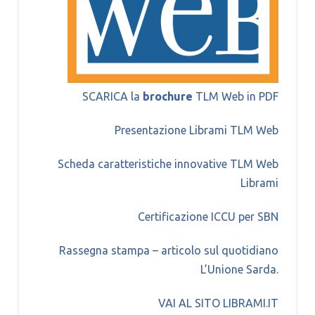
SCARICA la
brochure
TLM Web in PDF
Presentazione Librami TLM Web
Scheda caratteristiche innovative TLM Web
Librami
Certificazione ICCU per SBN
Rassegna stampa – articolo sul quotidiano
L’Unione Sarda.
VAI AL SITO LIBRAMI.IT