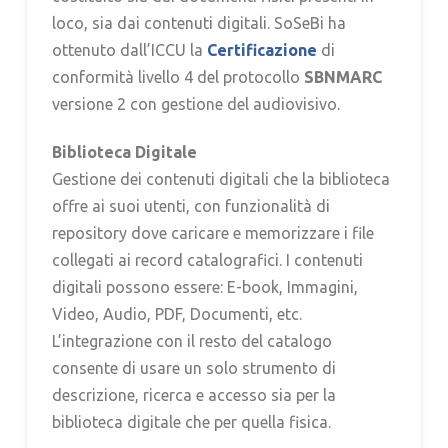
loco, sia dai contenuti digitali. SoSeBi ha
ottenuto dall’ICCU la
Certificazione
di
conformità livello 4 del protocollo
SBNMARC
versione 2 con gestione del audiovisivo.
Biblioteca Digitale
Gestione dei contenuti digitali che la biblioteca
offre ai suoi utenti, con funzionalità di
repository dove caricare e memorizzare i file
collegati ai record catalografici. I contenuti
digitali possono essere: E-book, Immagini,
Video, Audio, PDF, Documenti, etc.
L’integrazione con il resto del catalogo
consente di usare un solo strumento di
descrizione, ricerca e accesso sia per la
biblioteca digitale che per quella fisica.