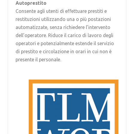
Autoprestito
Consente agli utenti di effettuare prestiti e
restituzioni utilizzando una o più postazioni
automatizzate, senza richiedere l’intervento
dell’operatore. Riduce il carico di lavoro degli
operatori e potenzialmente estende il servizio
di prestito e circolazione in orari in cui non è
presente il personale.