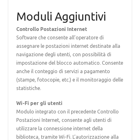
Moduli Aggiuntivi
Controllo Postazioni Internet
Software che consente all’operatore di
assegnare le postazioni internet destinate alla
navigazione degli utenti, con possibilità di
impostazione del blocco automatico. Consente
anche il conteggio di servizi a pagamento
(stampe, fotocopie, etc.) e il monitoraggio delle
statistiche.
Wi-Fi per gli utenti
Modulo integrato con il precedente Controllo
Postazioni Internet, consente agli utenti di
utilizzare la connessione internet della
biblioteca, tramite Wi-Fi. L’autorizzazione alla