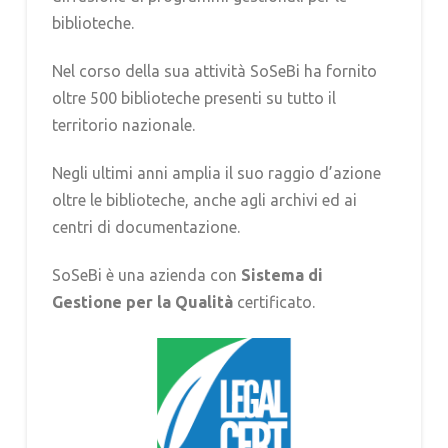
biblioteche.
Nel corso della sua attività SoSeBi ha fornito
oltre 500 biblioteche presenti su tutto il
territorio nazionale.
Negli ultimi anni amplia il suo raggio d’azione
oltre le biblioteche, anche agli archivi ed ai
centri di documentazione.
SoSeBi è una azienda con
Sistema di
Gestione per la Qualità
certificato.