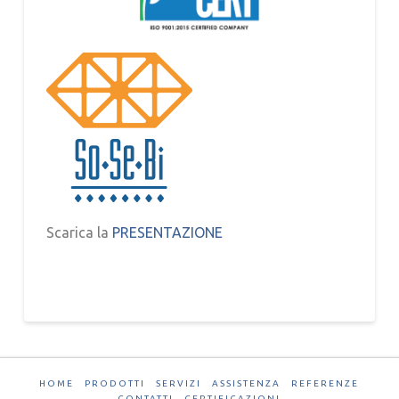
Scarica la
PRESENTAZIONE
HOME
PRODOTTI
SERVIZI
ASSISTENZA
REFERENZE
CONTATTI
CERTIFICAZIONI